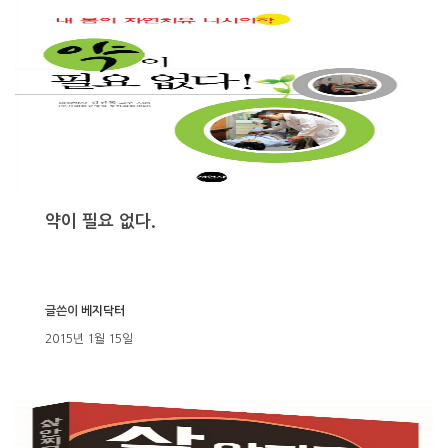
약이 필요 없다.
글쓴이
베지닥터
2015년 1월 15일