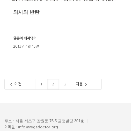
의사의 반란
글쓴이
베지닥터
2013년 4월 15일
이전
1
2
3
다음
주소 : 서울 서초구 잠원동 76-5 금정빌딩 301호 |
이메일 : info@vegedoctor.org