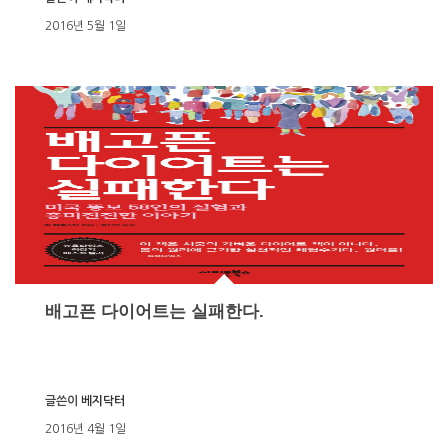
2016년 5월 1일
배고픈 다이어트는 실패한다.
글쓴이
베지닥터
2016년 4월 1일