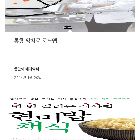
통합 암치료 로드맵
글쓴이
베지닥터
2014년 1월 20일