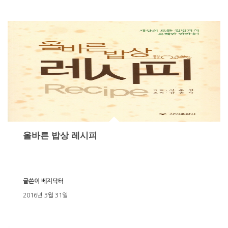
올바른 밥상 레시피
글쓴이
베지닥터
2016년 3월 31일